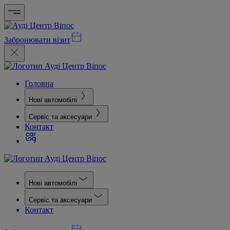
Забронювати візит
Головна
Нові автомобілі
Сервіс та аксесуари
Контакт
Нові автомобілі
Сервіс та аксесуари
Контакт